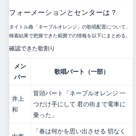
フォーメーションとセンターは？
タイトル曲「ネーブルオレンジ」の歌唱配置について、
検索結果で把握できた範囲での情報を以下にまとめる。
確認できた歌割り
メン
歌唱パート（一部）
バー
冒頭パート「ネーブルオレンジ 一
井上
つだけ手にして 君の街まで電車に
和
乗った」
「春は何かを思い出させる 切なく