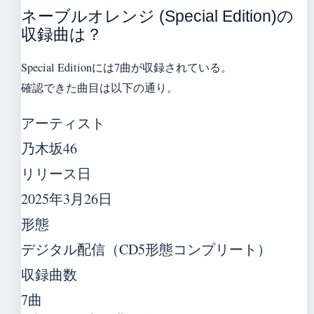
ネーブルオレンジ (Special Edition)の
収録曲は？
Special Editionには7曲が収録されている。
確認できた曲目は以下の通り。
アーティスト
乃木坂46
リリース日
2025年3月26日
形態
デジタル配信（CD5形態コンプリート）
収録曲数
7曲