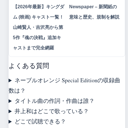
【2026年最新】キングダ
Newspaper – 新聞紙の
ム (映画) キャスト一覧！
意味と歴史、規制を解説
山崎賢人・吉沢亮から第
5作『魂の決戦』追加キ
ャストまで完全網羅
よくある質問
ネーブルオレンジ Special Editionの収録曲
数は？
タイトル曲の作詞・作曲は誰？
井上和はどこで歌っている？
どこで試聴できる？