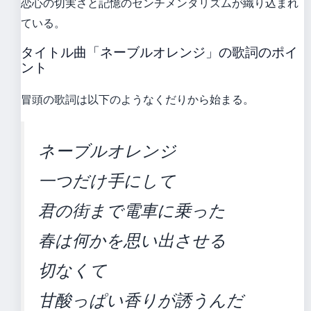
恋心の切実さと記憶のセンチメンタリズムが織り込まれ
ている。
タイトル曲「ネーブルオレンジ」の歌詞のポイ
ント
冒頭の歌詞は以下のようなくだりから始まる。
ネーブルオレンジ
一つだけ手にして
君の街まで電車に乗った
春は何かを思い出させる
切なくて
甘酸っぱい香りが誘うんだ