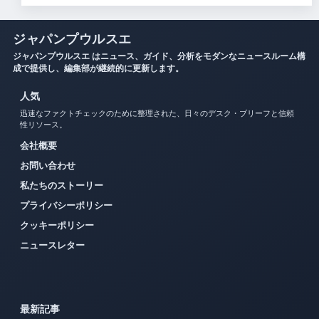
ジャパンプウルスエ
ジャパンプウルスエ はニュース、ガイド、分析をモダンなニュースルーム構
成で提供し、編集部が継続的に更新します。
人気
迅速なファクトチェックのために整理された、日々のデスク・ブリーフと信頼
性リソース。
会社概要
お問い合わせ
私たちのストーリー
プライバシーポリシー
クッキーポリシー
ニュースレター
最新記事