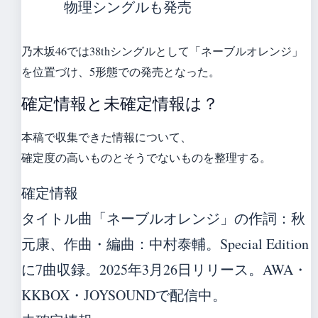
物理シングルも発売
乃木坂46では38thシングルとして「ネーブルオレンジ」
を位置づけ、5形態での発売となった。
確定情報と未確定情報は？
本稿で収集できた情報について、
確定度の高いものとそうでないものを整理する。
確定情報
タイトル曲「ネーブルオレンジ」の作詞：秋
元康、作曲・編曲：中村泰輔。Special Edition
に7曲収録。2025年3月26日リリース。AWA・
KKBOX・JOYSOUNDで配信中。