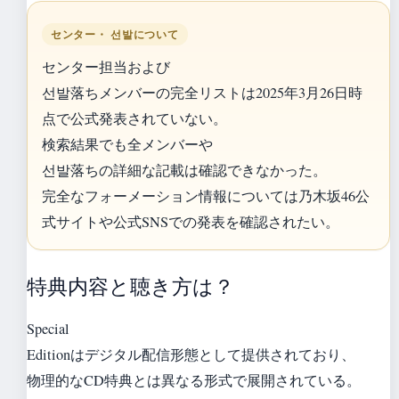
センター・ 선발について
センター担当および
선발落ちメンバーの完全リストは2025年3月26日時
点で公式発表されていない。
検索結果でも全メンバーや
선발落ちの詳細な記載は確認できなかった。
完全なフォーメーション情報については乃木坂46公
式サイトや公式SNSでの発表を確認されたい。
特典内容と聴き方は？
Special
Editionはデジタル配信形態として提供されており、
物理的なCD特典とは異なる形式で展開されている。