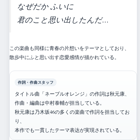
なぜだか ふいに
君のこと思い出したんだ…
この楽曲も同様に青春の片想いをテーマとしており、
散歩中にふと思い出す恋愛感情が描かれている。
作詞・作曲スタッフ
タイトル曲「ネーブルオレンジ」の作詞は秋元康、
作曲・編曲は中村泰輔が担当している。
秋元康は乃木坂46の多くの楽曲で作詞を担当してお
り、
本作でも一貫したテーマ表达が実現されている。